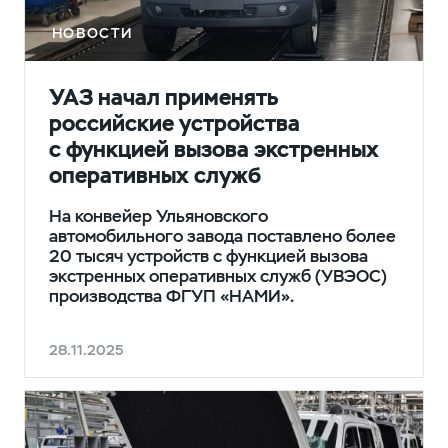
НОВОСТИ
УАЗ начал применять
российские устройства
с функцией вызова экстренных
оперативных служб
На конвейер Ульяновского
автомобильного завода поставлено более
20 тысяч устройств с функцией вызова
экстренных оперативных служб (УВЭОС)
производства ФГУП «НАМИ».
28.11.2025