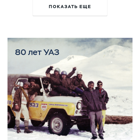
ПОКАЗАТЬ ЕЩЕ
80 лет УАЗ