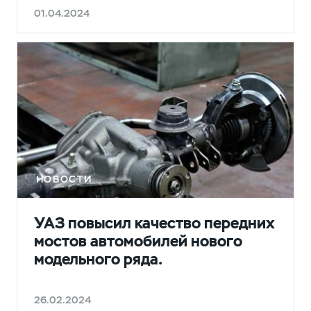
01.04.2024
НОВОСТИ
УАЗ повысил качество передних
мостов автомобилей нового
модельного ряда.
26.02.2024