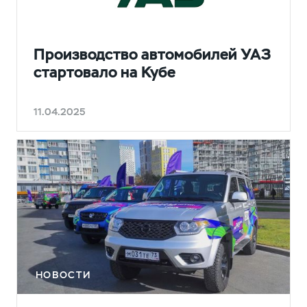
НОВОСТИ
Производство автомобилей УАЗ
стартовало на Кубе
11.04.2025
НОВОСТИ