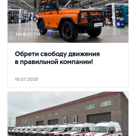
НОВОСТИ
Обрети свободу движения
в правильной компании!
18.07.2025