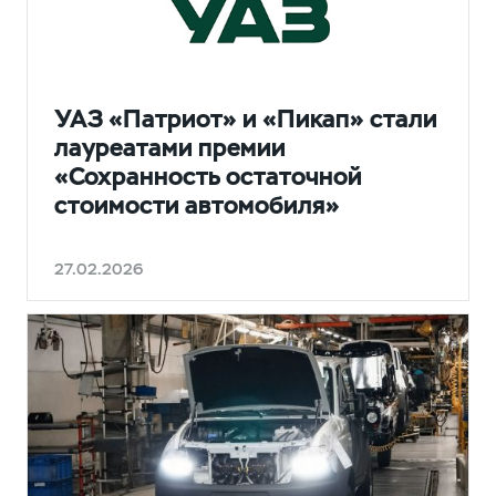
НОВОСТИ
УАЗ «Патриот» и «Пикап» стали
лауреатами премии
«Сохранность остаточной
стоимости автомобиля»
27.02.2026