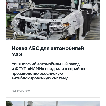
НОВОСТИ
Новая АБС для автомобилей
УАЗ
Ульяновский автомобильный завод
и ФГУП «НАМИ» внедрили в серийное
производство российскую
антиблокировочную систему.
04.09.2025