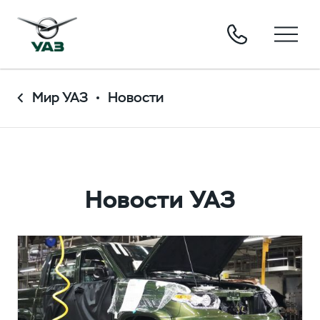
Мир УАЗ
Новости
Новости УАЗ