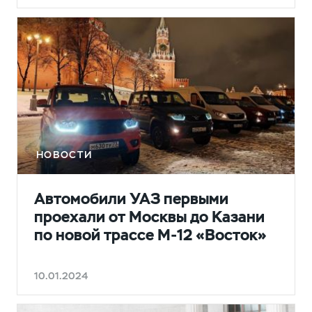
НОВОСТИ
Автомобили УАЗ первыми
проехали от Москвы до Казани
по новой трассе М-12 «Восток»
10.01.2024