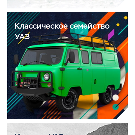
Классическое семейство
УАЗ