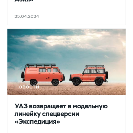
25.04.2024
НОВОСТИ
УАЗ возвращает в модельную
линейку спецверсии
«Экспедиция»