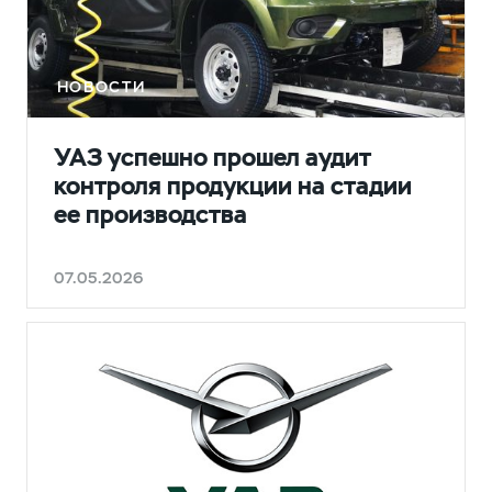
НОВОСТИ
УАЗ успешно прошел аудит
контроля продукции на стадии
ее производства
07.05.2026