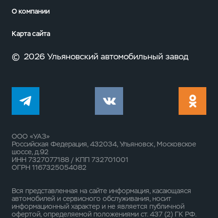
О компании
Карта сайта
©
2026 Ульяновский автомобильный завод
ООО «УАЗ»
Российская Федерация, 432034, Ульяновск, Московское
шоссе, д.92
ИНН 7327077188 / КПП 732701001
ОГРН 1167325054082
Вся представленная на сайте информация, касающаяся
автомобилей и сервисного обслуживания, носит
информационный характер и не является публичной
офертой, определяемой положениями ст. 437 (2) ГК РФ.