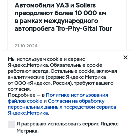
Автомобили УАЗ и Sollers
преодолеют более 10 000 км
в рамках международного
автопробега Tro-Phy-Gital Tour
21.10.2024
Мы используем cookie и сервис
Яндекс.Метрика. Обязательные cookie
работают всегда. Остальные cookie, включая
аналитические (сервис Яндекс Метрика
от ООО «Яндекс», Россия), требуют вашего
согласия.
Подробнее — в
Политике использования
файлов cookie
и
Согласии на обработку
персональных данных посредством сервиса
Яндекс.Метрика
.
НОВОСТИ
Я разрешаю использовать сервис Яндекс
Метрика.