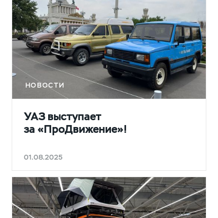
НОВОСТИ
УАЗ выступает
за «ПроДвижение»!
01.08.2025