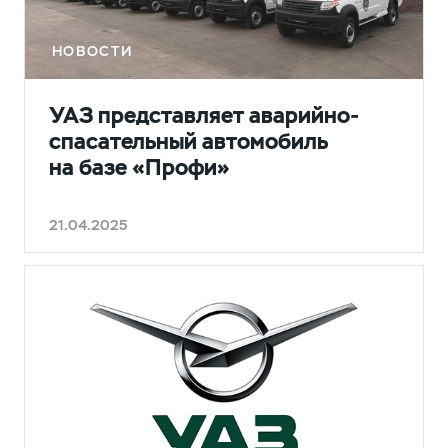
НОВОСТИ
УАЗ представляет аварийно-
спасательный автомобиль
на базе «Профи»
21.04.2025