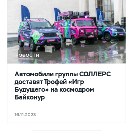
НОВОСТИ
Автомобили группы СОЛЛЕРС
доставят Трофей «Игр
Будущего» на космодром
Байконур
16.11.2023