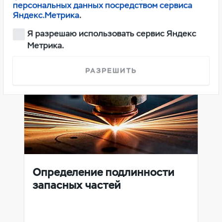
персональных данных посредством сервиса
Яндекс.Метрика
.
Я разрешаю использовать сервис Яндекс
Метрика.
РАЗРЕШИТЬ
Определение подлинности
запасных частей