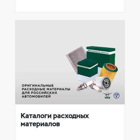
Каталоги расходных
материалов