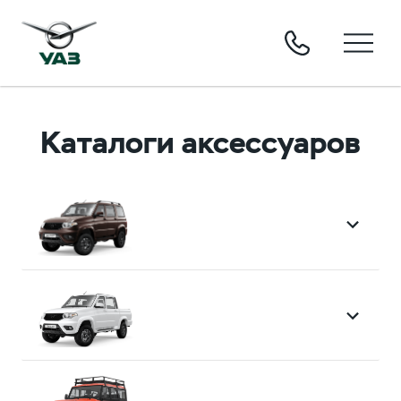
Каталоги аксессуаров