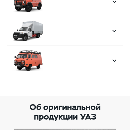
Об оригинальной
продукции УАЗ