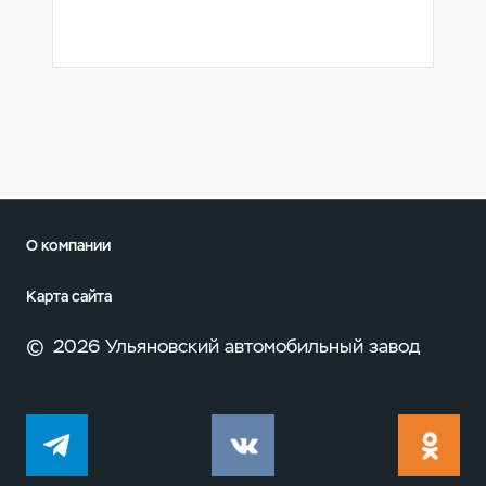
О компании
Карта сайта
©
2026 Ульяновский автомобильный завод