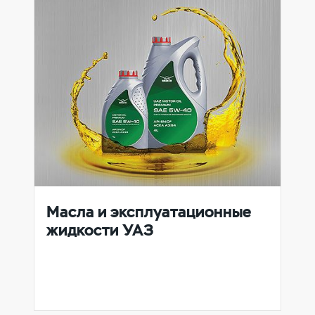
Масла и эксплуатационные
жидкости УАЗ